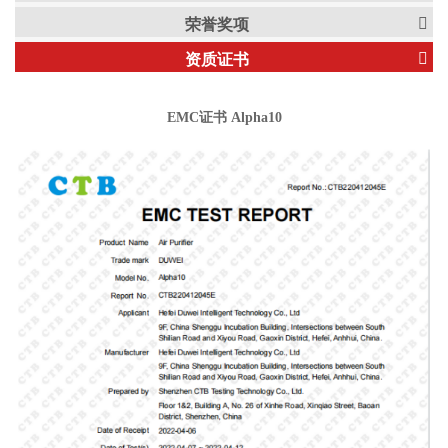
荣誉奖项
资质证书
EMC证书 Alpha10