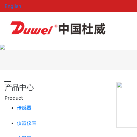
English
___
产品中心
Product
传感器
仪器仪表