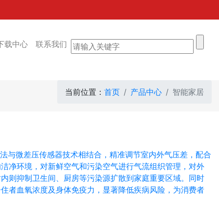
下载中心
联系我们
当前位置：
首页
产品中心
智能家居
能算法与微差压传感器技术相结合，精准调节室内外气压差，配合
的洁净环境，对新鲜空气和污染空气进行气流组织管理，对外
，对内则抑制卫生间、厨房等污染源扩散到家庭重要区域。同时
居住者血氧浓度及身体免疫力，显著降低疾病风险，为消费者