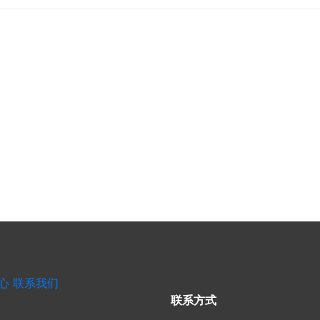
心
联系我们
联系方式