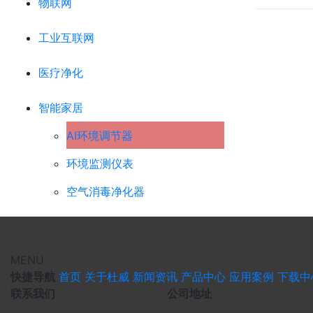
物联网
工业互联网
医疗净化
智能家居
AI环境调节器
环境监测仪表
空气消毒净化器
MENU
快捷导航
首页
关于杜威
新闻资讯
产品中心
应用案例
下载中
联系我们
公司地址