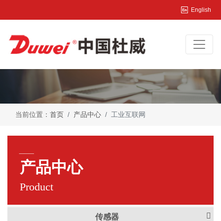
English
当前位置：
首页
产品中心
工业互联网
___
产品中心
Product
传感器