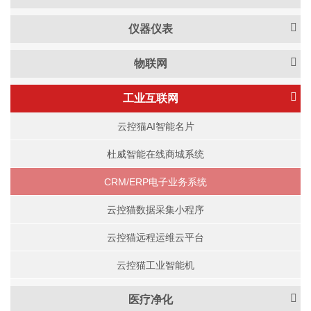
仪器仪表
物联网
工业互联网
云控猫AI智能名片
杜威智能在线商城系统
CRM/ERP电子业务系统
云控猫数据采集小程序
云控猫远程运维云平台
云控猫工业智能机
医疗净化