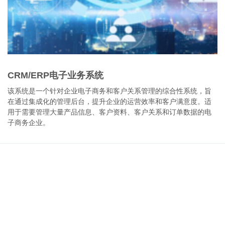
CRM/ERP电子业务系统
该系统是一个针对企业电子商务和客户关系管理的综合性系统，旨
在通过集成化的管理后台，提升企业的运营效率和客户满意度。适
用于需要管理大量产品信息、客户资料、客户关系和订单数据的电
子商务企业。