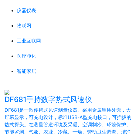
仪器仪表
物联网
工业互联网
医疗净化
智能家居
DF681手持数字热式风速仪
DF681是一款便携式风速测量仪器。采用金属铝质外壳，大
屏幕显示，可充电设计，标准USB-A型充电接口，可插拔的
热式探头。在测量管道环境及采暖、空调制冷、环境保护、
节能监测、气象、农业、冷藏、干燥、劳动卫生调查、洁净