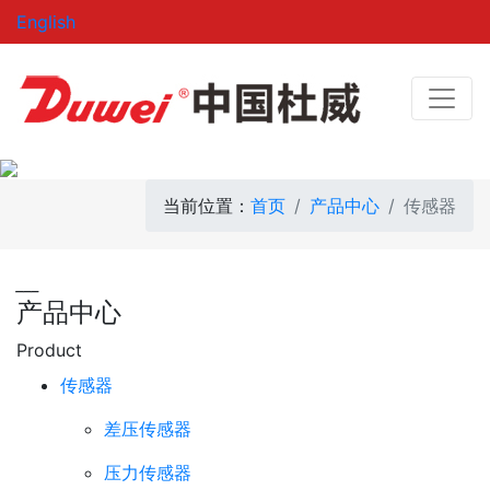
English
当前位置：
首页
产品中心
传感器
___
产品中心
Product
传感器
差压传感器
压力传感器